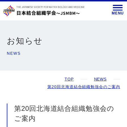
MENU
お知らせ
NEWS
TOP
NEWS
第20回北海道結合組織勉強会のご案内
第20回北海道結合組織勉強会の
ご案内