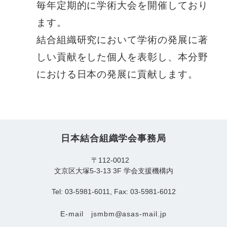
毎年定期的に学術大会を開催しており
ます。
結合組織研究において学術の発展に著
しい貢献をした個人を表彰し、本分野
における日本の発展に貢献します。
日本結合組織学会事務局
〒112-0012
文京区大塚5-3-13 3F 学会支援機構内
Tel: 03-5981-6011, Fax: 03-5981-6012
E-mail
jsmbm@asas-mail.jp