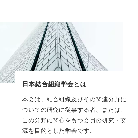
日本結合組織学会とは
本会は、結合組織及びその関連分野に
ついての研究に従事する者、または、
この分野に関心をもつ会員の研究・交
流を目的とした学会です。