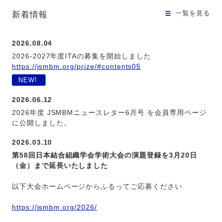
一覧を見る
新着情報
2026.08.04
2026-2027年度ITAの募集を開始しました
https://jsmbm.org/prize/#contents05
NEW!
2026.06.12
2026年度 JSMBMニュースレター6月号 を会員専用ページ
に公開しました。
2026.03.10
第58回日本結合組織学会学術大会の演題登録を3月20日
（金）まで延長いたしました
以下大会ホームページからふるってご応募ください
https://jsmbm.org/2026/