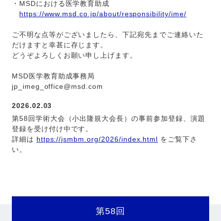
・MSDにおける医学教育助成
https://www.msd.co.jp/about/responsibility/ime/
ご不明な点等がございましたら、下記宛先までご連絡いた
だけますと幸甚に存じます。
どうぞよろしくお願い申し上げます。
MSD医学教育助成事務局
jp_imeg_office@msd.com
2026.02.03
第58回学術大会（小出隆規大会長）の事前参加登録、演題
登録を受け付け中です。
詳細は
https://jsmbm.org/2026/index.html
をご覧下さ
い。
第58回