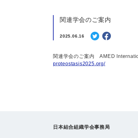
関連学会のご案内
2025.06.16
関連学会のご案内 AMED International S
proteostasis2025.org/
日本結合組織学会事務局