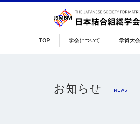
TOP
学会について
学術大
お知らせ
NEWS