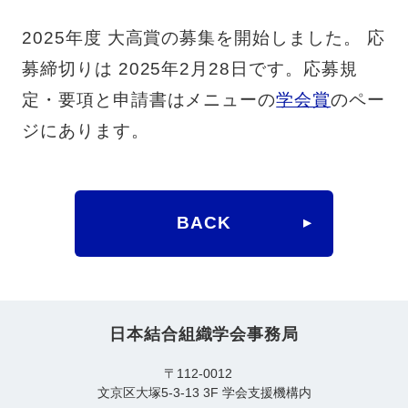
2025年度 大高賞の募集を開始しました。 応
募締切りは 2025年2⽉28⽇です。応募規
定・要項と申請書はメニューの
学会賞
のペー
ジにあります。
BACK
日本結合組織学会事務局
〒112-0012
文京区大塚5-3-13 3F 学会支援機構内