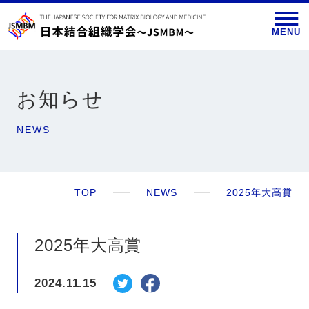
MENU
お知らせ
NEWS
TOP
NEWS
2025年大高賞
2025年大高賞
2024.11.15