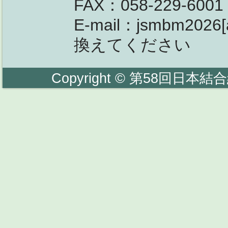
FAX：058-229-6001
E-mail：jsmbm2026
換えてください
Copyright © 第58回日本結合